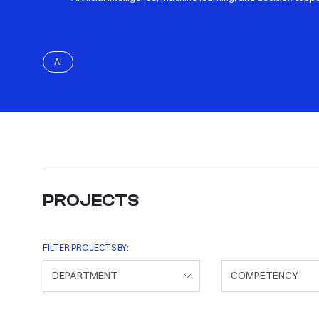
AI
PROJECTS
FILTER PROJECTS BY: