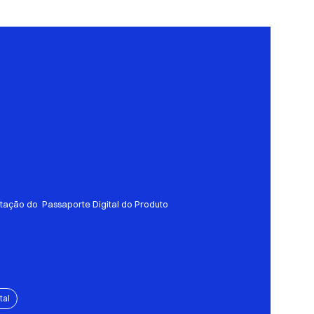
tação do Passaporte Digital do Produto
tal