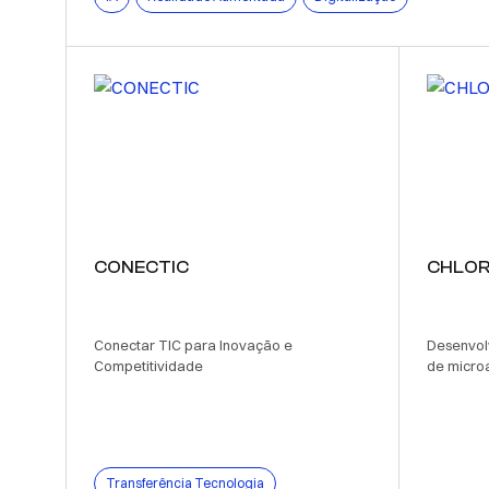
CONECTIC
CHLOR
Conectar TIC para Inovação e
Desenvol
Competitividade
de micro
Transferência Tecnologia