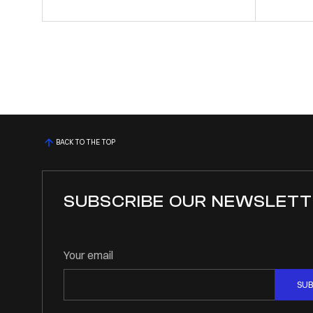
BACK TO THE TOP
SUBSCRIBE OUR NEWSLETT
Your email
SUB