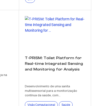
T-PRISM: Toilet Platform for
Real-time Integrated Sensing
and Monitoring for Analysis
ça na
Desenvolvimento de uma sanita
multissensorial para a monitorização
contínua da saúde, com...
Visão Computacional
Saúde