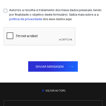
Autorizo a recolha e tratamento dos meus dados pessoais, tendo
por finalidade o objetivo deste formulário. Saiba mais sobre a a
politica de privacidade
dos seus dados aqui.
ENVIAR MENSAGEM
VOLTAR AO TOPO