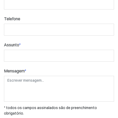
Telefone
Assunto
*
Mensagem
*
* todos os campos assinalados são de preenchimento
obrigatório.