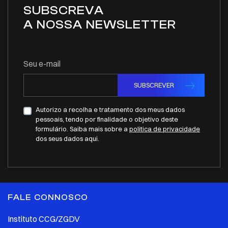
SUBSCREVA
A NOSSA NEWSLETTER
Seu e-mail
SUBSCREVER
Autorizo a recolha e tratamento dos meus dados
pessoais, tendo por finalidade o objetivo deste
formulário. Saiba mais sobre a
politica de privacidade
dos seus dados aqui.
FALE CONNOSCO
Instituto CCG/ZGDV