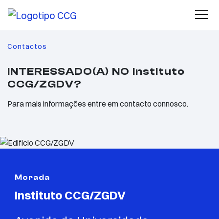
Contactos
INTERESSADO(A) NO Instituto
CCG/ZGDV?
Para mais informações entre em contacto connosco.
Morada
Instituto CCG/ZGDV