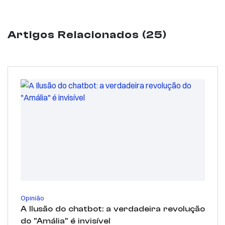
Artigos Relacionados (25)
Opinião
A Ilusão do chatbot: a verdadeira revolução
do "Amália" é invisível