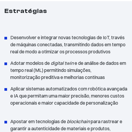
Estratégias
Desenvolver e integrar novas tecnologias de IoT, través
de máquinas conectadas, transmitindo dados em tempo
real de modo a otimizar os processos produtivos
Adotar modelos de
digital twin
​​ e de análise de dados em
tempo real (ML)
permitindo simulações,
monitorização preditiva e melhorias contínuas
Aplicar sistemas automatizados com robótica avançada
e IA que permitam uma maior precisão, menores custos
operacionais e maior capacidade de personalização
Apostar em tecnologias de
blockchain
para rastrear e
garantir a autenticidade de materiais e produtos,