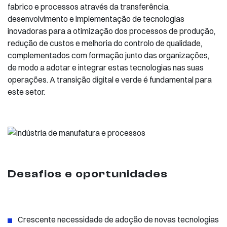
fabrico e processos através da transferência,
desenvolvimento e implementação de tecnologias
inovadoras para a otimização dos processos de produção,
redução de custos e melhoria do controlo de qualidade,
complementados com formação junto das organizações,
de modo a adotar e integrar estas tecnologias nas suas
operações. A transição digital e verde é fundamental para
este setor.
Desafios e oportunidades
Crescente necessidade de adoção de novas tecnologias