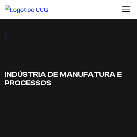
INDÚSTRIA DE MANUFATURA E
PROCESSOS