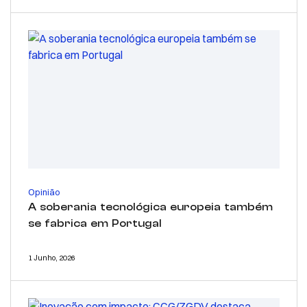
Opinião
A soberania tecnológica europeia também
se fabrica em Portugal
1 Junho, 2026