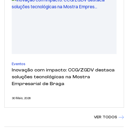
Eventos
Inovação com impacto: CCG/ZGDV destaca
soluções tecnológicas na Mostra
Empresarial de Braga
30 Maio, 2026
VER TODOS