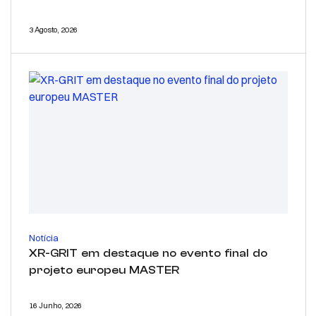
3 Agosto, 2026
Notícia
XR-GRIT em destaque no evento final do
projeto europeu MASTER
16 Junho, 2026