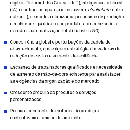
digitais: “Internet das Coisas” (IoT), inteligência artificial
(IA), robótica, computação em nuvem,
blockchain
, entre
outras…), de modo a otimizar os processos de produção
e melhorar a qualidade dos produtos, preconizando a
corrida à automatização total (Indústria 5.0)
Concorrência global e perturbações da cadeia de
abastecimento, que exigem estratégias inovadoras de
redução de custos e aumento da resiliência
Escassez de trabalhadores qualificados e necessidade
de aumento da mão-de-obra existente para satisfazer
as exigências da organização e do mercado
Crescente procura de produtos e serviços
personalizados
Procura constante de métodos de produção
sustentáveis e amigos do ambiente