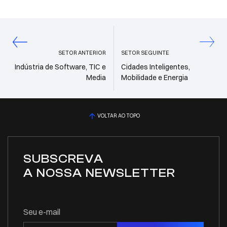
SETOR ANTERIOR
SETOR SEGUINTE
Indústria de Software, TIC e
Cidades Inteligentes,
Media
Mobilidade e Energia
VOLTAR AO TOPO
SUBSCREVA
A NOSSA NEWSLETTER
Seu e-mail