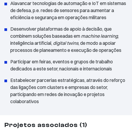
Alavancar tecnologias de automação e IoT em sistemas
de defesa, p.e. redes de sensores para aumentar a
eficiência e segurança em operações militares
Desenvolver plataformas de apoio à decisão, que
combinem soluções baseadas em
machine learning
,
inteligência artificial,
digital twins
, de modo a apoiar
processos de planeamento e execução de operações
Participar em feiras, eventos e grupos de trabalho
dedicados a este setor, nacionais e internacionais
Estabelecer parcerias estratégicas, através do reforço
das ligações com clusters e empresas do setor,
participando em redes de inovação e projetos
colaborativos
Projetos associados (1)