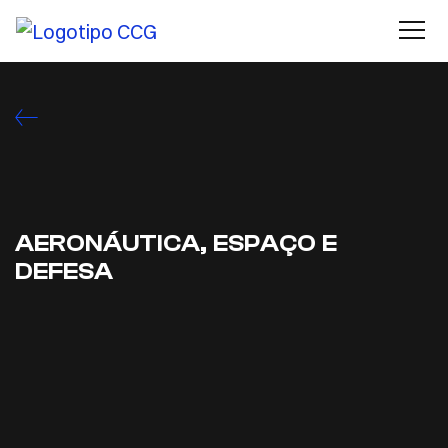
AERONÁUTICA, ESPAÇO E
DEFESA