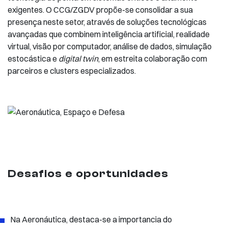
exigentes. O CCG/ZGDV propõe-se consolidar a sua
presença neste setor, através de soluções tecnológicas
avançadas que combinem inteligência artificial, realidade
virtual, visão por computador, análise de dados, simulação
estocástica e
digital twin
, em estreita colaboração com
parceiros e clusters especializados.
Desafios e oportunidades
Na Aeronáutica, destaca-se a importancia do