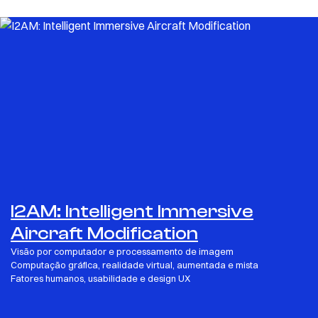
I2AM: Intelligent Immersive
Aircraft Modification
Visão por computador e processamento de imagem
Computação gráfica, realidade virtual, aumentada e mista
Fatores humanos, usabilidade e design UX