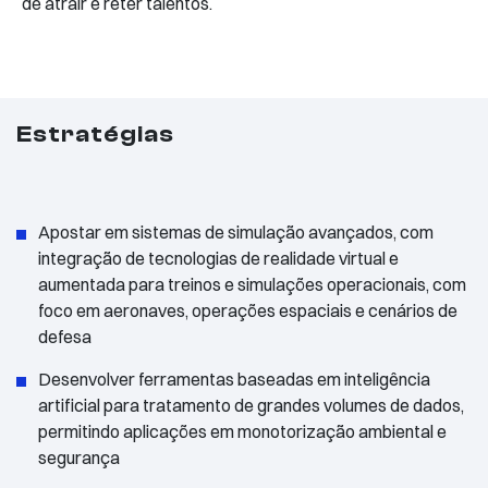
de atrair e reter talentos.
Estratégias
Apostar em sistemas de simulação avançados, com
integração de tecnologias de realidade virtual e
aumentada para treinos e simulações operacionais, com
foco em aeronaves, operações espaciais e cenários de
defesa
Desenvolver ferramentas baseadas em inteligência
artificial para tratamento de grandes volumes de dados,
permitindo aplicações em monotorização ambiental e
segurança