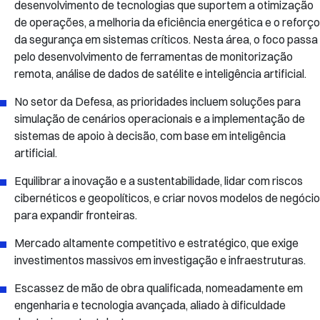
desenvolvimento de tecnologias que suportem a otimização
de operações, a melhoria da eficiência energética e o reforço
da segurança em sistemas críticos. Nesta área, o foco passa
pelo desenvolvimento de ferramentas de monitorização
remota, análise de dados de satélite e inteligência artificial.
No setor da Defesa, as prioridades incluem soluções para
simulação de cenários operacionais e a implementação de
sistemas de apoio à decisão, com base em inteligência
artificial.
Equilibrar a inovação e a sustentabilidade, lidar com riscos
cibernéticos e geopolíticos, e criar novos modelos de negócio
para expandir fronteiras.
Mercado altamente competitivo e estratégico, que exige
investimentos massivos em investigação e infraestruturas.
Escassez de mão de obra qualificada, nomeadamente em
engenharia e tecnologia avançada, aliado à dificuldade