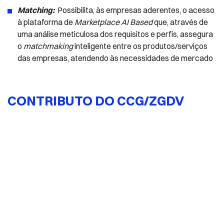
Matching:
Possibilita, às empresas aderentes, o acesso
à plataforma de
Marketplace AI Based
que, através de
uma análise meticulosa dos requisitos e perfis, assegura
o
matchmaking
inteligente entre os produtos/serviços
das empresas, atendendo às necessidades de mercado
CONTRIBUTO DO CCG/ZGDV