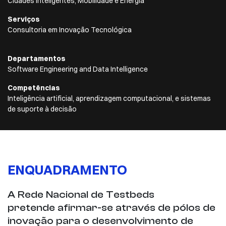
Cidades Inteligentes, Mobilidade e Energia
Serviços
Consultoria em Inovação Tecnológica
Departamentos
Software Engineering and Data Intelligence
Competências
Inteligência artificial, aprendizagem computacional, e sistemas
de suporte à decisão
ENQUADRAMENTO
A Rede Nacional de Testbeds
pretende afirmar-se através de pólos de
inovação para o desenvolvimento de