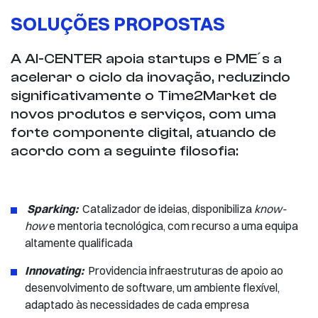
SOLUÇÕES PROPOSTAS
A AI-CENTER apoia startups e PME´s a
acelerar o ciclo da inovação, reduzindo
significativamente o Time2Market de
novos produtos e serviços, com uma
forte componente digital, atuando de
acordo com a seguinte filosofia:
Sparking:
​​​​​​ ​Catalizador de ideias, disponibiliza
know-
how
e mentoria tecnológica, com recurso a uma equipa
altamente qualificada
Innovating:
Providencia infraestruturas de apoio ao
desenvolvimento de software, um ambiente flexível,
adaptado às necessidades de cada empresa