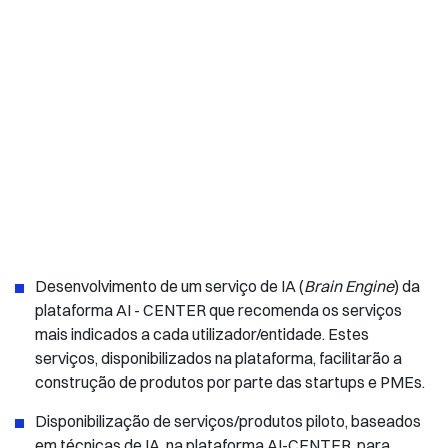
Desenvolvimento de um serviço de IA (
Brain Engine
) da
plataforma AI - CENTER que recomenda os serviços
mais indicados a cada utilizador/entidade. Estes
serviços, disponibilizados na plataforma, facilitarão a
construção de produtos por parte das startups e PMEs.
Disponibilização de serviços/produtos piloto, baseados
em técnicas de IA, na plataforma AI-CENTER, para