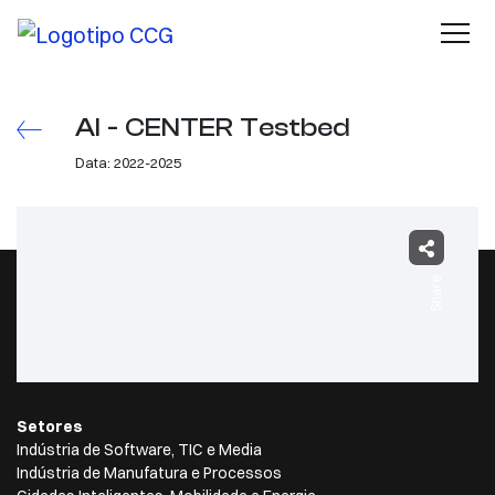
AI - CENTER Testbed
Data: 2022-2025
Share
Setores
Indústria de Software, TIC e Media
Indústria de Manufatura e Processos