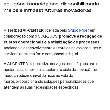
soluções tecnológicas, disponibilizando
meios e infraestruturas inovadoras
A Testbed
AI-CENTER
, liderada pelo
Grupo Proef
, em
colaboração com o CCG/ZGDV,
promove a redução de
custos operacionais e a otimização de processos
,
apoiando o desenvolvimento e teste de novos produtos e
serviços com uma forte componente digital.
A AI-CENTER disponibiliza serviços tecnológicos para
apoiar a sua empresa a acelerar o ciclo da inovação, de
modo a reduzir o nível de risco no vale da
morte, proporcionando soluções personalizadas que
atendem às suas necessidades específicas.