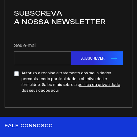
SUBSCREVA
A NOSSA NEWSLETTER
Seu e-mail
SUBSCREVER
Autorizo a recolha e tratamento dos meus dados
pessoais, tendo por finalidade o objetivo deste
formulário. Saiba mais sobre a
politica de privacidade
dos seus dados aqui.
FALE CONNOSCO