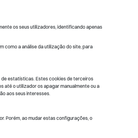
nte os seus utilizadores, identificando apenas
m como a análise da utilização do site, para
de estatísticas. Estes cookies de terceiros
 até o utilizador os apagar manualmente ou a
ção aos seus interesses.
dor. Porém, ao mudar estas configurações, o