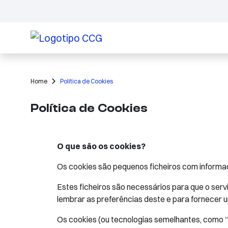
Home
Política de Cookies
Política de Cookies
O que são os cookies?
Os cookies são pequenos ficheiros com informa
Estes ficheiros são necessários para que o serv
lembrar as preferências deste e para fornecer 
Os cookies (ou tecnologias semelhantes, como “t