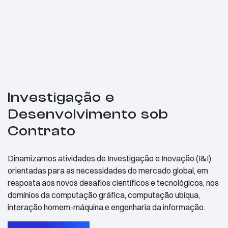
Investigação e
Desenvolvimento sob
Contrato
Dinamizamos atividades de Investigação e Inovação (I&I)
orientadas para as necessidades do mercado global, em
resposta aos novos desafios científicos e tecnológicos, nos
domínios da computação gráfica, computação ubíqua,
interação homem-máquina e engenharia da informação.