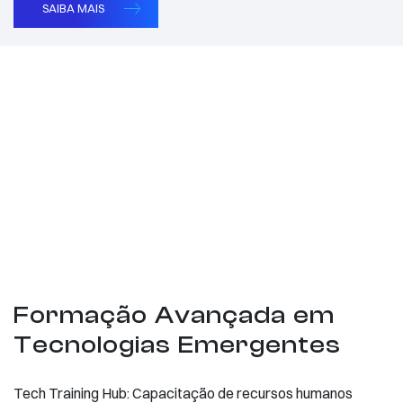
SAIBA MAIS
Formação Avançada em
Tecnologias Emergentes
Tech Training Hub: Capacitação de recursos humanos