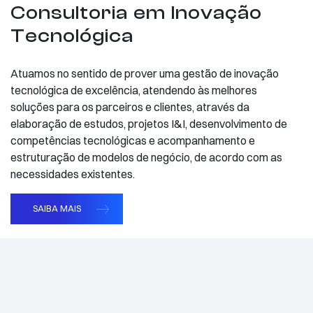
Consultoria em Inovação
Tecnológica
Atuamos no sentido de prover uma gestão de inovação
tecnológica de excelência, atendendo às melhores
soluções para os parceiros e clientes, através da
elaboração de estudos, projetos I&I, desenvolvimento de
competências tecnológicas e acompanhamento e
estruturação de modelos de negócio, de acordo com as
necessidades existentes.
SAIBA MAIS