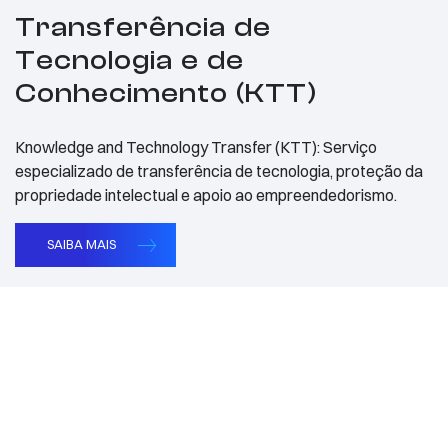
Transferência de
Tecnologia e de
Conhecimento (KTT)
Knowledge and Technology Transfer (KTT): Serviço
especializado de transferência de tecnologia, proteção da
propriedade intelectual e apoio ao empreendedorismo.
SAIBA MAIS