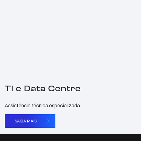
TI e Data Centre
Assistência técnica especializada
SAIBA MAIS