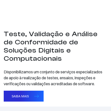
Teste, Validação e Análise
de Conformidade de
Soluções Digitais e
Computacionais
Disponibilizamos um conjunto de serviços especializados
de apoio à realização de testes, ensaios, inspeções e
verificações ou validações acreditadas de software.
SAIBA MAIS