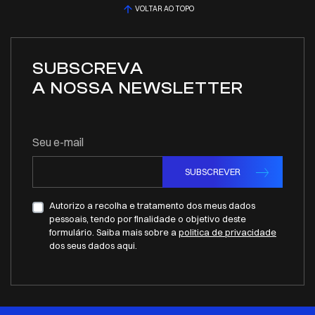
VOLTAR AO TOPO
SUBSCREVA
A NOSSA NEWSLETTER
Seu e-mail
SUBSCREVER
Autorizo a recolha e tratamento dos meus dados
pessoais, tendo por finalidade o objetivo deste
formulário. Saiba mais sobre a
politica de privacidade
dos seus dados aqui.