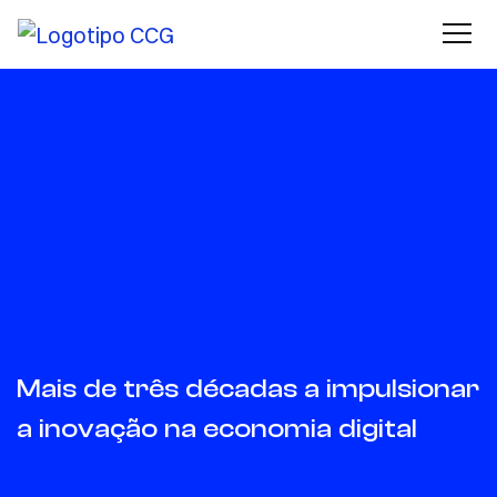
Mais de três décadas a impulsionar
a inovação na economia digital