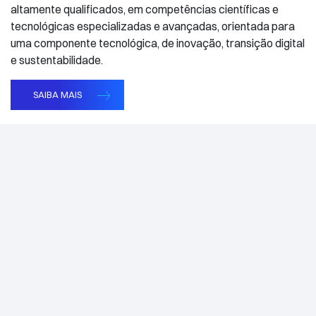
altamente qualificados, em competências científicas e
tecnológicas especializadas e avançadas, orientada para
uma componente tecnológica, de inovação, transição digital
e sustentabilidade.
SAIBA MAIS