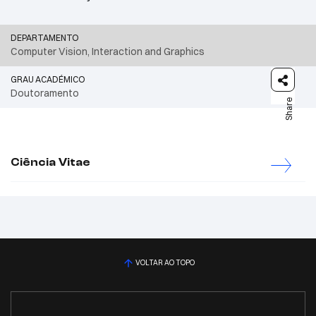
DEPARTAMENTO
Computer Vision, Interaction and Graphics
GRAU ACADÉMICO
Doutoramento
Share
Ciência Vitae
VOLTAR AO TOPO