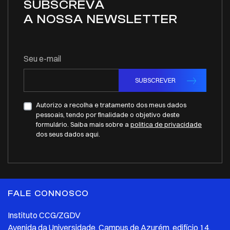
SUBSCREVA
A NOSSA NEWSLETTER
Seu e-mail
SUBSCREVER
Autorizo a recolha e tratamento dos meus dados
pessoais, tendo por finalidade o objetivo deste
formulário. Saiba mais sobre a
politica de privacidade
dos seus dados aqui.
FALE CONNOSCO
Instituto CCG/ZGDV
Avenida da Universidade, Campus de Azurém, edifício 14,