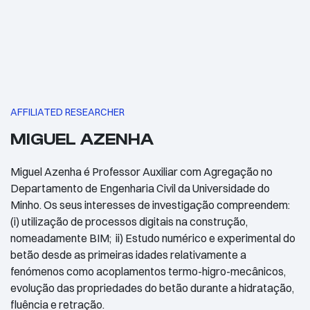
AFFILIATED RESEARCHER
MIGUEL AZENHA
Miguel Azenha é Professor Auxiliar com Agregação no
Departamento de Engenharia Civil da Universidade do
Minho. Os seus interesses de investigação compreendem:
(i) utilização de processos digitais na construção,
nomeadamente BIM; ii) Estudo numérico e experimental do
betão desde as primeiras idades relativamente a
fenómenos como acoplamentos termo-higro-mecânicos,
evolução das propriedades do betão durante a hidratação,
fluência e retração.