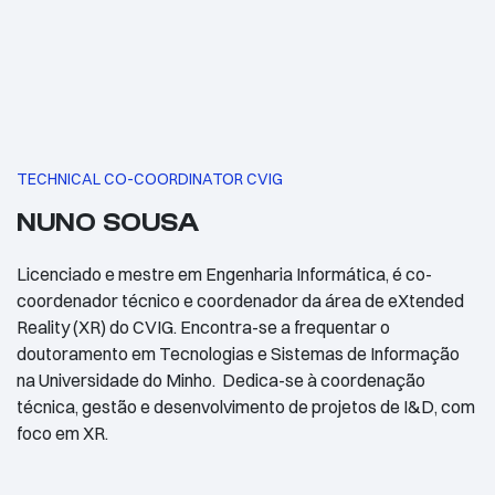
TECHNICAL CO-COORDINATOR CVIG
NUNO SOUSA
Licenciado e mestre em Engenharia Informática, é co-
coordenador técnico e coordenador da área de eXtended
Reality (XR) do CVIG. Encontra-se a frequentar o
doutoramento em Tecnologias e Sistemas de Informação
na Universidade do Minho. Dedica-se à coordenação
técnica, gestão e desenvolvimento de projetos de I&D, com
foco em XR.