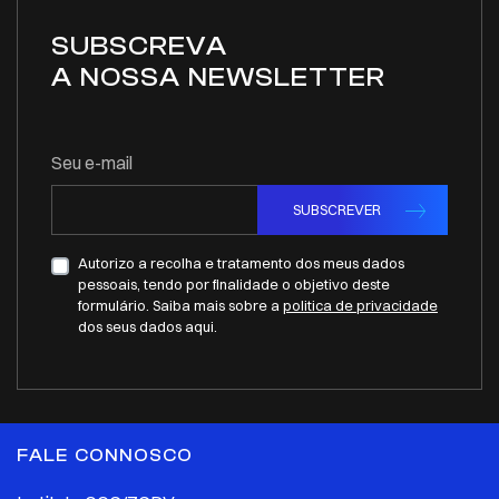
SUBSCREVA
A NOSSA NEWSLETTER
Seu e-mail
SUBSCREVER
Autorizo a recolha e tratamento dos meus dados
pessoais, tendo por finalidade o objetivo deste
formulário. Saiba mais sobre a
politica de privacidade
dos seus dados aqui.
FALE CONNOSCO