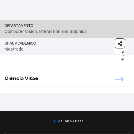
DEPARTAMENTO
Computer Vision, Interaction and Graphics
GRAU ACADÉMICO
Mestrado
Share
Ciência Vitae
VOLTAR AO TOPO