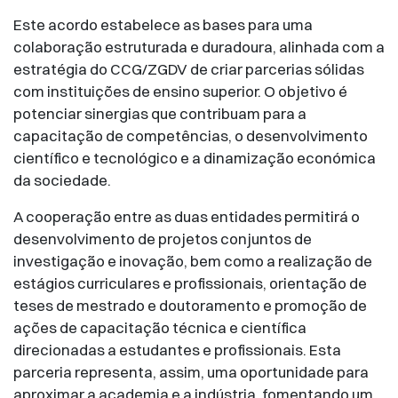
Este acordo estabelece as bases para uma
colaboração estruturada e duradoura, alinhada com a
estratégia do CCG/ZGDV de criar parcerias sólidas
com instituições de ensino superior. O objetivo é
potenciar sinergias que contribuam para a
capacitação de competências, o desenvolvimento
científico e tecnológico e a dinamização económica
da sociedade.
A cooperação entre as duas entidades permitirá o
desenvolvimento de projetos conjuntos de
investigação e inovação, bem como a realização de
estágios curriculares e profissionais, orientação de
teses de mestrado e doutoramento e promoção de
ações de capacitação técnica e científica
direcionadas a estudantes e profissionais. Esta
parceria representa, assim, uma oportunidade para
aproximar a academia e a indústria, fomentando um