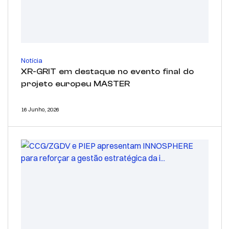
Notícia
XR-GRIT em destaque no evento final do
projeto europeu MASTER
16 Junho, 2026