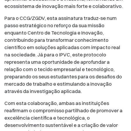
ecossistema de inovação mais forte e colaborativo.
Para o CCG/ZGDV, esta assinatura traduz-se num
passo estratégico no reforço da sua missão
enquanto Centro de Tecnologia e Inovação,
contribuindo para transformar conhecimento
científico em soluções aplicadas com impacto real
na sociedade. Já para o IPVC, este protocolo
representa uma oportunidade de aprofundar a
relação com o tecido empresarial e tecnológico,
preparando os seus estudantes para os desafios do
mercado de trabalho e estimulando a inovação
através da investigação aplicada.
Com esta colaboração, ambas as instituições
reafirmam o compromisso partilhado de promover a
excelência científica e tecnológica, o
desenvolvimento sustentável e a criação de valor