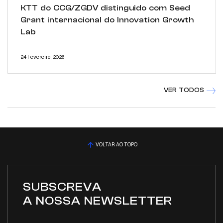
KTT do CCG/ZGDV distinguido com Seed
Grant internacional do Innovation Growth
Lab
24 Fevereiro, 2026
VER TODOS
VOLTAR AO TOPO
SUBSCREVA
A NOSSA NEWSLETTER