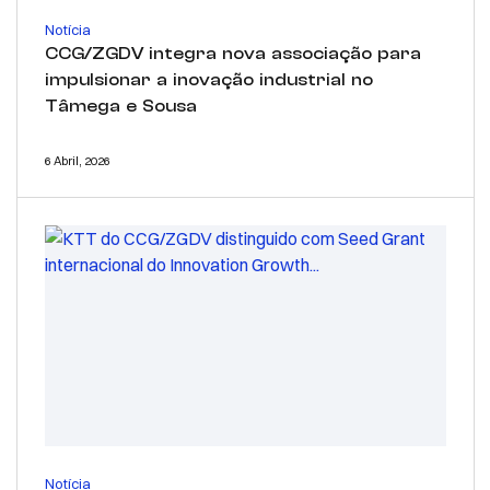
Notícia
CCG/ZGDV integra nova associação para
impulsionar a inovação industrial no
Tâmega e Sousa
6 Abril, 2026
Notícia