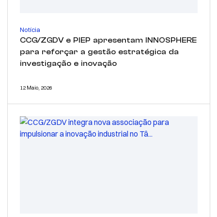
Notícia
CCG/ZGDV e PIEP apresentam INNOSPHERE
para reforçar a gestão estratégica da
investigação e inovação
12 Maio, 2026