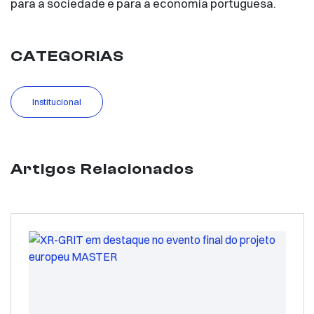
para a sociedade e para a economia portuguesa.
CATEGORIAS
Institucional
Artigos Relacionados