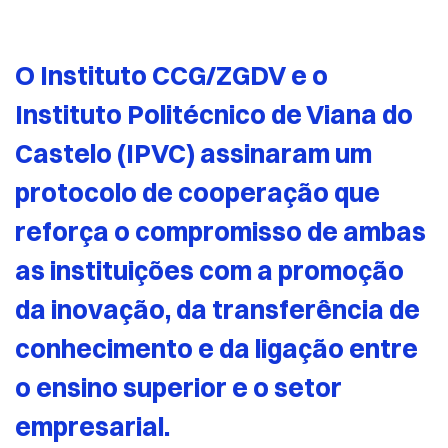
O Instituto CCG/ZGDV e o
Instituto Politécnico de Viana do
Castelo (IPVC) assinaram um
protocolo de cooperação que
reforça o compromisso de ambas
as instituições com a promoção
da inovação, da transferência de
conhecimento e da ligação entre
o ensino superior e o setor
empresarial.