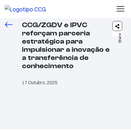
CCG/ZGDV e IPVC
reforçam parceria
Share
estratégica para
impulsionar a inovação e
a transferência de
conhecimento
17 Outubro, 2025