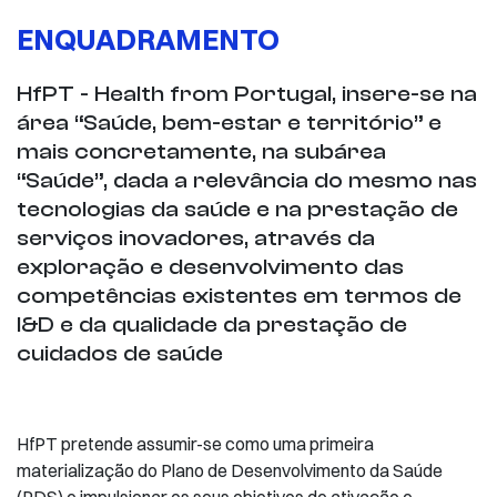
ENQUADRAMENTO
HfPT - Health from Portugal, insere-se na
área “Saúde, bem-estar e território” e
mais concretamente, na subárea
“Saúde”, dada a relevância do mesmo nas
tecnologias da saúde e na prestação de
serviços inovadores, através da
exploração e desenvolvimento das
competências existentes em termos de
I&D e da qualidade da prestação de
cuidados de saúde
HfPT pretende assumir-se como uma primeira
materialização do Plano de Desenvolvimento da Saúde
(PDS) e impulsionar os seus objetivos de ativação e