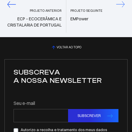
PROJETO ANTERIOR
PROJETO SEGUINTE
ECP – ECOCERÂMICA E
EMPower
CRISTALARIA DE PORTUGAL
VOLTAR AO TOPO
SUBSCREVA
A NOSSA NEWSLETTER
Seu e-mail
SUBSCREVER
Autorizo a recolha e tratamento dos meus dados