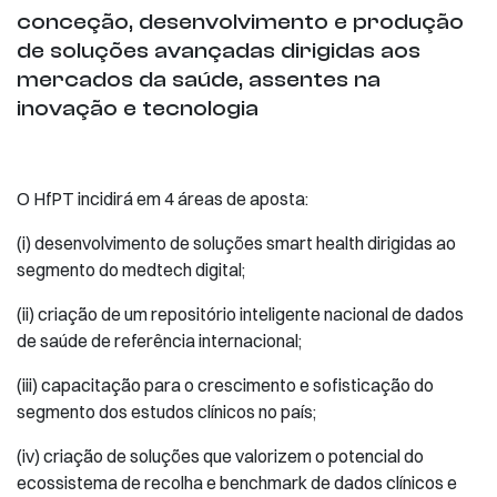
conceção, desenvolvimento e produção
de soluções avançadas dirigidas aos
mercados da saúde, assentes na
inovação e tecnologia
O HfPT incidirá em 4 áreas de aposta:
(i) desenvolvimento de soluções smart health dirigidas ao
segmento do medtech digital;
(ii) criação de um repositório inteligente nacional de dados
de saúde de referência internacional;
(iii) capacitação para o crescimento e sofisticação do
segmento dos estudos clínicos no país;
(iv) criação de soluções que valorizem o potencial do
ecossistema de recolha e benchmark de dados clínicos e