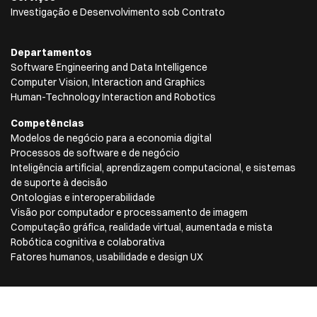
Investigação e Desenvolvimento sob Contrato
Departamentos
Software Engineering and Data Intelligence
Computer Vision, Interaction and Graphics
Human-Technology Interaction and Robotics
Competências
Modelos de negócio para a economia digital
Processos de software e de negócio
Inteligência artificial, aprendizagem computacional, e sistemas
de suporte à decisão
Ontologias e interoperabilidade
Visão por computador e processamento de imagem
Computação gráfica, realidade virtual, aumentada e mista
Robótica cognitiva e colaborativa
Fatores humanos, usabilidade e design UX