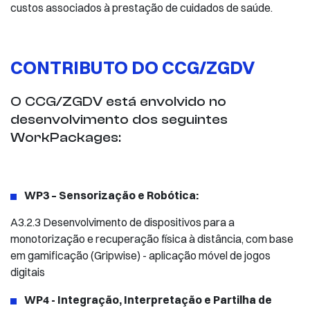
custos associados à prestação de cuidados de saúde.
CONTRIBUTO DO CCG/ZGDV
O CCG/ZGDV está envolvido no
desenvolvimento dos seguintes
WorkPackages:
WP3 – Sensorização e Robótica:
A3.2.3 Desenvolvimento de dispositivos para a
monotorização e recuperação física à distância, com base
em gamificação (Gripwise) - aplicação móvel de jogos
digitais
WP4 - Integração, Interpretação e Partilha de