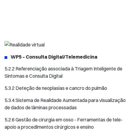
WP5 – Consulta Digital/Telemedicina
5.2.2 Referenciação associada à Triagem Inteligente de
Sintomas e Consulta Digital
5.3.2 Deteção de neoplasias e cancro do pulmão
5.3.4 Sistema de Realidade Aumentada para visualização
de dados de lâminas processadas
5.2.6 Gestão de cirurgia em osso - Ferramentas de tele-
apoio a procedimentos cirúrgicos e ensino