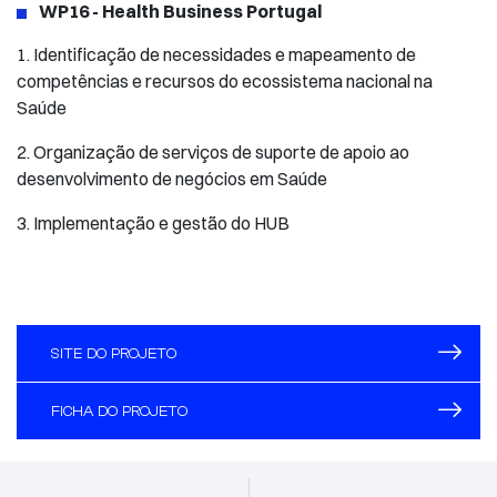
WP16 - Health Business Portugal
1. Identificação de necessidades e mapeamento de
competências e recursos do ecossistema nacional na
Saúde
2. Organização de serviços de suporte de apoio ao
desenvolvimento de negócios em Saúde
3. Implementação e gestão do HUB
SITE DO PROJETO
FICHA DO PROJETO