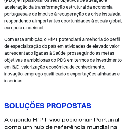
aceleração da transformação estrutural da economia
portuguesa e de impulso à recuperação da crise instalada,
respondendo a importantes oportunidades à escala global,
europeia e nacional.
Com esta ambição, o HfPT potenciará a melhoria do perfil
de especialização do país em atividades de elevado valor
acrescentado ligadas à Saúde, prosseguindo as metas
objetivas e ambiciosas do PDS em termos de investimento
em I&D, valorização económica de conhecimento,
inovação, emprego qualificado e exportações alinhadas e
inseridas
SOLUÇÕES PROPOSTAS
A agenda HfPT visa posicionar Portugal
como um hub de referência mundial na