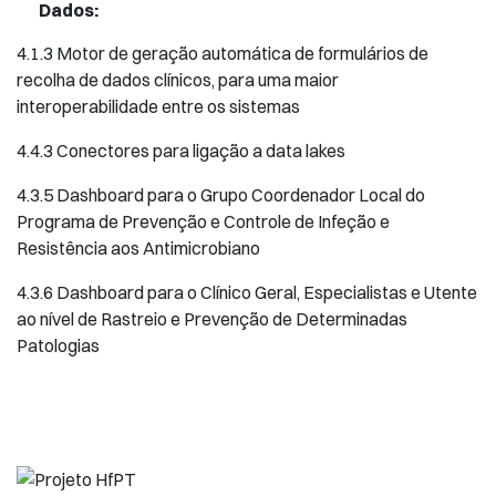
Dados:
4.1.3 Motor de geração automática de formulários de
recolha de dados clínicos, para uma maior
interoperabilidade entre os sistemas
4.4.3 Conectores para ligação a data lakes
4.3.5 Dashboard para o Grupo Coordenador Local do
Programa de Prevenção e Controle de Infeção e
Resistência aos Antimicrobiano
4.3.6 Dashboard para o Clínico Geral, Especialistas e Utente
ao nível de Rastreio e Prevenção de Determinadas
Patologias