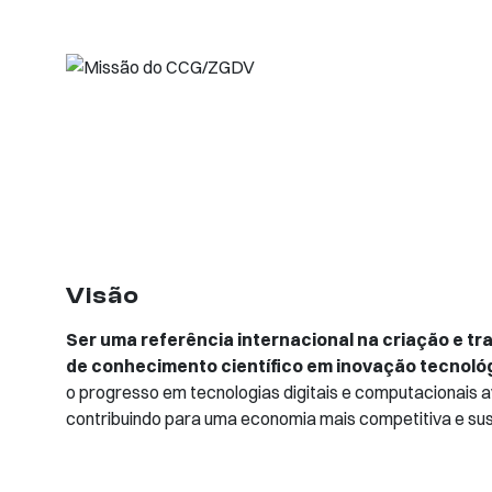
Visão
Ser uma referência internacional na criação e t
de conhecimento científico em inovação tecnoló
o progresso em tecnologias digitais e computacionais 
contribuindo para uma economia mais competitiva e sus