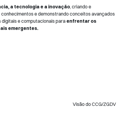
ncia, a tecnologia e a inovação
, criando e
 conhecimentos e demonstrando conceitos avançados
 digitais e computacionais para
enfrentar os
bais emergentes.