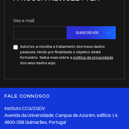
Seu e-mail
SUBSCREVER
Autorizo a recolha e tratamento dos meus dados
pessoais, tendo por finalidade o objetivo deste
formulário. Saiba mais sobre a
politica de privacidade
dos seus dados aqui.
FALE CONNOSCO
Instituto CCG/ZGDV
Avenida da Universidade, Campus de Azurém, edifício 14,
4800-058 Guimarães, Portugal