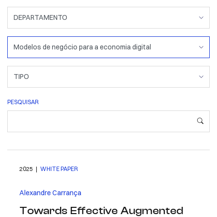
PESQUISAR
2025 |
WHITE PAPER
Alexandre Carrança
Towards Effective Augmented