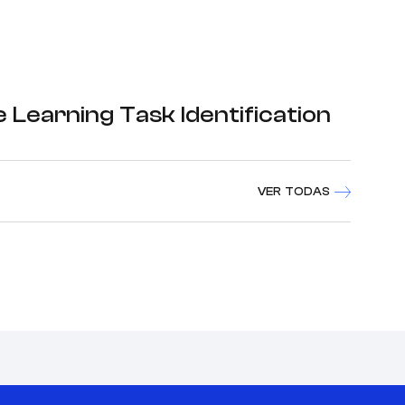
Learning Task Identification
VER TODAS