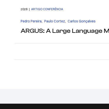
2026 |
ARTIGO CONFERÊNCIA
Pedro Pereira
,
Paulo Cortez
,
Carlos Gonçalves
ARGUS: A Large Language Mo