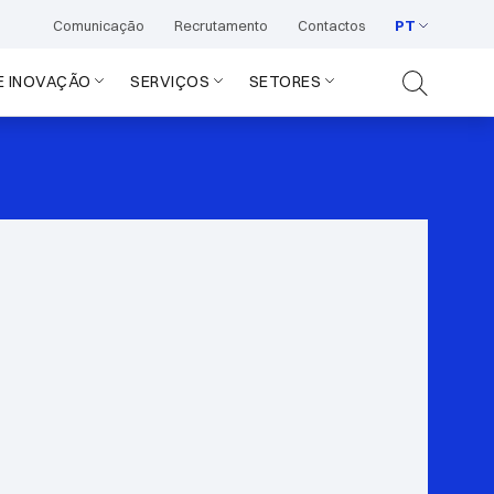
Comunicação
Recrutamento
Contactos
PT
E INOVAÇÃO
SERVIÇOS
SETORES