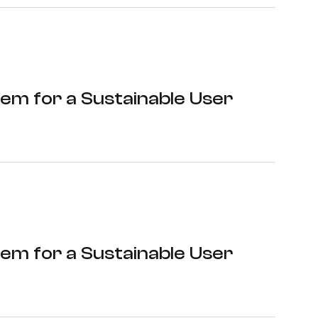
tem for a Sustainable User
tem for a Sustainable User