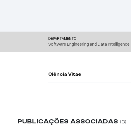
DEPARTAMENTO
Software Engineering and Data Intelligence
Ciência Vitae
PUBLICAÇÕES ASSOCIADAS
(3)