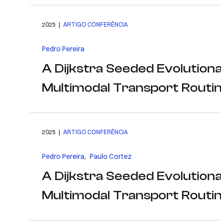
2025 |
ARTIGO CONFERÊNCIA
Pedro Pereira
A Dijkstra Seeded Evolutiona
Multimodal Transport Routi
2025 |
ARTIGO CONFERÊNCIA
Pedro Pereira
,
Paulo Cortez
A Dijkstra Seeded Evolutiona
Multimodal Transport Routi