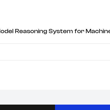
del Reasoning System for Machine 