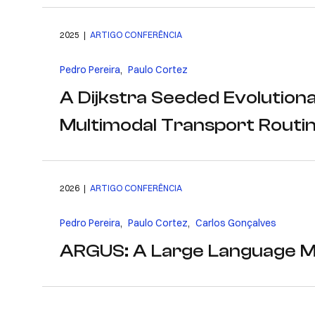
2025 |
ARTIGO CONFERÊNCIA
Pedro Pereira
,
Paulo Cortez
A Dijkstra Seeded Evolutiona
Multimodal Transport Routi
2026 |
ARTIGO CONFERÊNCIA
Pedro Pereira
,
Paulo Cortez
,
Carlos Gonçalves
ARGUS: A Large Language Mo