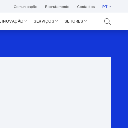
Comunicação
Recrutamento
Contactos
PT
E INOVAÇÃO
SERVIÇOS
SETORES