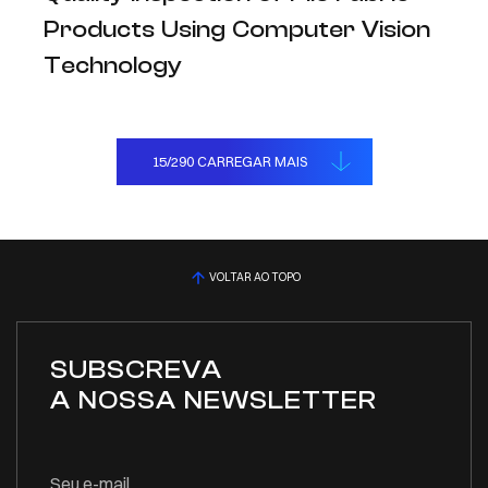
Products Using Computer Vision
Technology
PUBLICAÇÕES CIENTÍFICAS
15
/
290
CARREGAR MAIS
VOLTAR AO TOPO
SUBSCREVA
A NOSSA NEWSLETTER
Seu e-mail