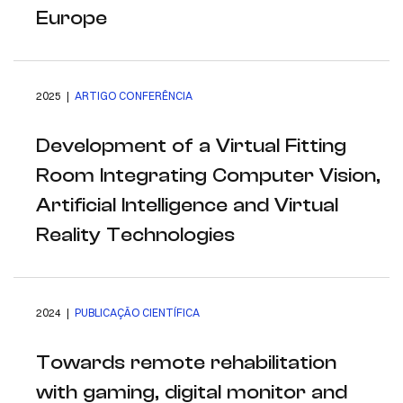
Europe
2025 |
ARTIGO CONFERÊNCIA
Development of a Virtual Fitting
Room Integrating Computer Vision,
Artificial Intelligence and Virtual
Reality Technologies
2024 |
PUBLICAÇÃO CIENTÍFICA
Towards remote rehabilitation
with gaming, digital monitor and