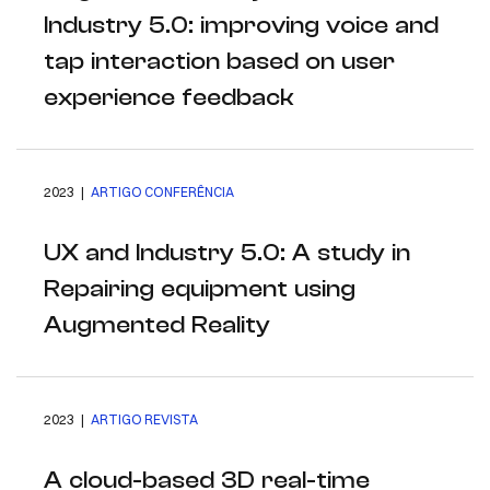
Industry 5.0: improving voice and
tap interaction based on user
experience feedback
2023 |
ARTIGO CONFERÊNCIA
UX and Industry 5.0: A study in
Repairing equipment using
Augmented Reality
2023 |
ARTIGO REVISTA
A cloud-based 3D real-time