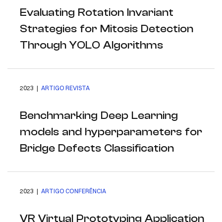
Evaluating Rotation Invariant
Strategies for Mitosis Detection
Through YOLO Algorithms
2023 |
ARTIGO REVISTA
Benchmarking Deep Learning
models and hyperparameters for
Bridge Defects Classification
2023 |
ARTIGO CONFERÊNCIA
VR Virtual Prototyping Application