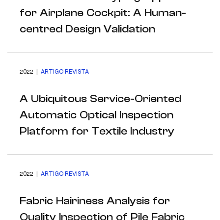
for Airplane Cockpit: A Human-
centred Design Validation
2022 |
ARTIGO REVISTA
A Ubiquitous Service-Oriented
Automatic Optical Inspection
Platform for Textile Industry
2022 |
ARTIGO REVISTA
Fabric Hairiness Analysis for
Quality Inspection of Pile Fabric