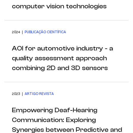
computer vision technologies
2024 |
PUBLICAÇÃO CIENTÍFICA
AOI for automotive industry - a
quality assessment approach
combining 2D and 3D sensors
2023 |
ARTIGO REVISTA
Empowering Deaf-Hearing
Communication: Exploring
Synergies between Predictive and