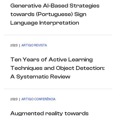
Generative AI-Based Strategies
towards (Portuguese) Sign
Language Interpretation
2023 |
ARTIGO REVISTA
Ten Years of Active Learning
Techniques and Object Detection:
A Systematic Review
2023 |
ARTIGO CONFERÊNCIA
Augmented reality towards