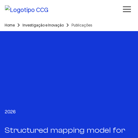
Home
Investigação e Inovação
Publicações
2026
Structured mapping model for